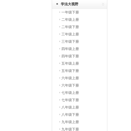
学法大视野
一年级下册
二年级上册
二年级下册
三年级上册
三年级下册
四年级上册
四年级下册
五年级上册
五年级下册
六年级上册
六年级下册
七年级上册
七年级下册
八年级上册
八年级下册
九年级上册
九年级下册